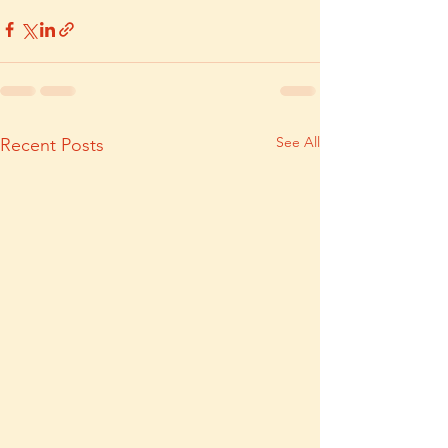
See All
Recent Posts