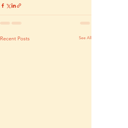
See All
Recent Posts