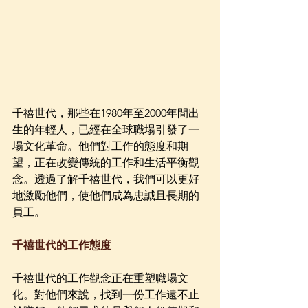
千禧世代，那些在1980年至2000年間出
生的年輕人，已經在全球職場引發了一
場文化革命。他們對工作的態度和期
望，正在改變傳統的工作和生活平衡觀
念。透過了解千禧世代，我們可以更好
地激勵他們，使他們成為忠誠且長期的
員工。
千禧世代的工作態度
千禧世代的工作觀念正在重塑職場文
化。對他們來說，找到一份工作遠不止