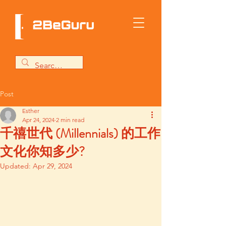
Post
Esther
Apr 24, 2024
2 min read
千禧世代 (Millennials) 的工作
文化你知多少?
Updated:
Apr 29, 2024