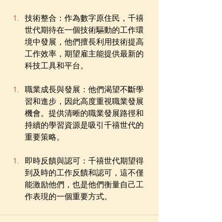
技術整合：作為數字原住民，千禧
世代期待在一個技術驅動的工作環
境中發展，他們擅長利用技術提高
工作效率，期望雇主能提供最新的
科技工具和平台。
職業成長與發展：他們渴望不斷學
習和進步，因此高度重視職業發展
機會。提供清晰的職業發展路徑和
持續的學習資源是吸引千禧世代的
重要策略。
即時反饋與認可：千禧世代期望得
到及時的工作反饋和認可，這不僅
能激励他們，也是他們衡量自己工
作表現的一個重要方式。